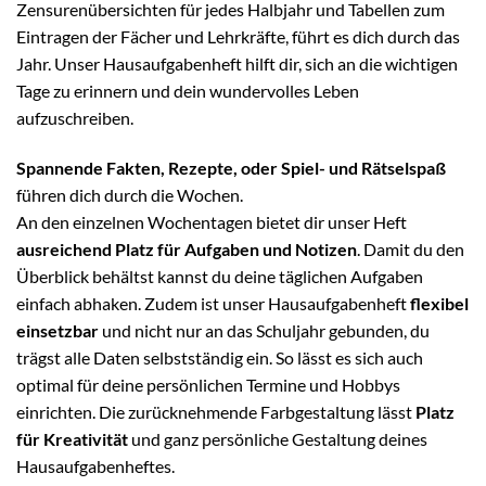
Zensurenübersichten für jedes Halbjahr und Tabellen zum
Eintragen der Fächer und Lehrkräfte, führt es dich durch das
Jahr. Unser Hausaufgabenheft hilft dir, sich an die wichtigen
Tage zu erinnern und dein wundervolles Leben
aufzuschreiben.
Spannende Fakten, Rezepte, oder Spiel- und Rätselspaß
führen dich durch die Wochen.
An den einzelnen Wochentagen bietet dir unser Heft
ausreichend Platz für Aufgaben und Notizen
. Damit du den
Überblick behältst kannst du deine täglichen Aufgaben
einfach abhaken. Zudem ist unser Hausaufgabenheft
flexibel
einsetzbar
und nicht nur an das Schuljahr gebunden, du
trägst alle Daten selbstständig ein. So lässt es sich auch
optimal für deine persönlichen Termine und Hobbys
einrichten. Die zurücknehmende Farbgestaltung lässt
Platz
für Kreativität
und ganz persönliche Gestaltung deines
Hausaufgabenheftes.