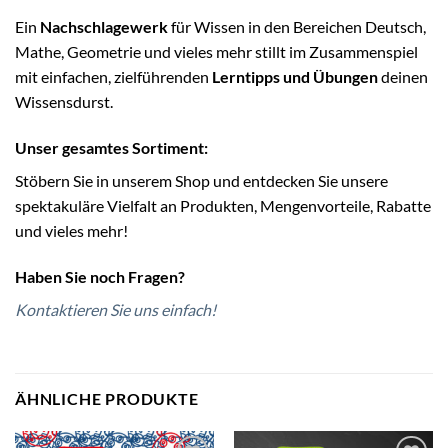
Ein
Nachschlagewerk
für Wissen in den Bereichen Deutsch,
Mathe, Geometrie und vieles mehr stillt im Zusammenspiel
mit einfachen, zielführenden
Lerntipps und Übungen
deinen
Wissensdurst.
Unser gesamtes Sortiment:
Stöbern Sie in unserem Shop und entdecken Sie unsere
spektakuläre Vielfalt an Produkten, Mengenvorteile, Rabatte
und vieles mehr!
Haben Sie noch Fragen?
Kontaktieren Sie uns einfach!
ÄHNLICHE PRODUKTE