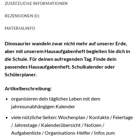
ZUSÄTZLICHE INFORMATIONEN
REZENSIONEN (0)
MATERIALINFO
Dinosaurier wandeln zwar nicht mehr auf unserer Erde,
aber mit unserem Hausaufgabenheft begleiten Sie dich in
die Schule. Für deinen aufregenden Tag. Finde dein
passendes Hausaufgabenheft, Schulkalender oder
Schülerplaner.
Artikelbeschreibung:
organisieren dein tägliches Leben mit dem
jahresunabhängigen Kalender
viele nützliche Seiten: Wochenplan / Kontakte / Feiertage
/ Jahrestage / Kalenderübersicht / Notizen /
Aufgabenliste / Organisations-Helfer / Infos zum