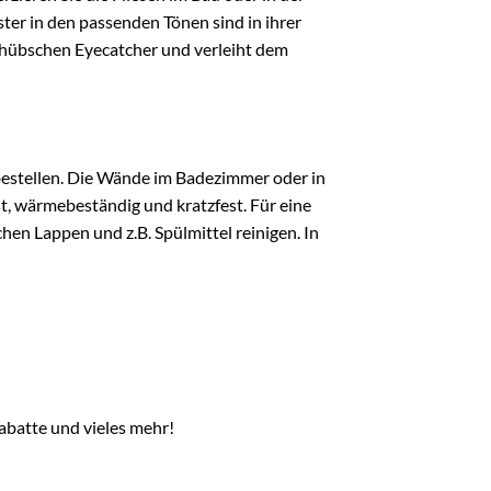
ter in den passenden Tönen sind in ihrer
hübschen Eyecatcher und verleiht dem
 bestellen. Die Wände im Badezimmer oder in
t, wärmebeständig und kratzfest. Für eine
hen Lappen und z.B. Spülmittel reinigen. In
abatte und vieles mehr!