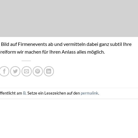
 Bild auf Firmenevents ab und vermitteln dabei ganz subtil Ihre
reiform wir machen für Ihren Anlass alles möglich.
ffentlicht am
B
. Setze ein Lesezeichen auf den
permalink
.