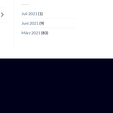
Juli 2021
(1)
Juni 2021
(9)
März 2021
(83)