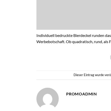
Individuell bedruckte Bierdeckel runden das
Werbebotschaft. Ob quadratisch, rund, als F
Dieser Eintrag wurde verö
PROMOADMIN