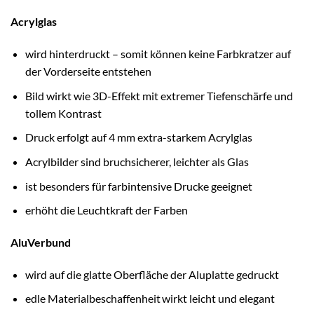
Acrylglas
wird hinterdruckt – somit können keine Farbkratzer auf
der Vorderseite entstehen
Bild wirkt wie 3D-Effekt mit extremer Tiefenschärfe und
tollem Kontrast
Druck erfolgt auf 4 mm extra-starkem Acrylglas
Acrylbilder sind bruchsicherer, leichter als Glas
ist besonders für farbintensive Drucke geeignet
erhöht die Leuchtkraft der Farben
AluVerbund
wird auf die glatte Oberfläche der Aluplatte gedruckt
edle Materialbeschaffenheit wirkt leicht und elegant