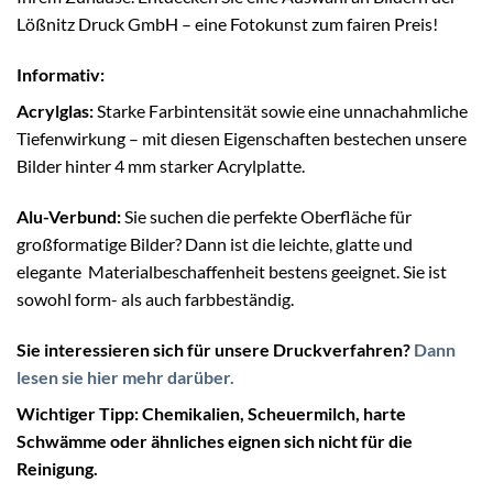
Lößnitz Druck GmbH – eine Fotokunst zum fairen Preis!
Informativ:
Acrylglas:
Starke Farbintensität sowie eine unnachahmliche
Tiefenwirkung – mit diesen Eigenschaften bestechen unsere
Bilder hinter 4 mm starker Acrylplatte.
Alu-Verbund:
Sie suchen die perfekte Oberfläche für
großformatige Bilder? Dann ist die leichte, glatte und
elegante Materialbeschaffenheit bestens geeignet. Sie ist
sowohl form- als auch farbbeständig.
Sie interessieren sich für unsere Druckverfahren?
Dann
lesen sie hier mehr darüber.
Wichtiger Tipp:
Chemikalien, Scheuermilch, harte
Schwämme oder ähnliches eignen sich nicht für die
Reinigung.