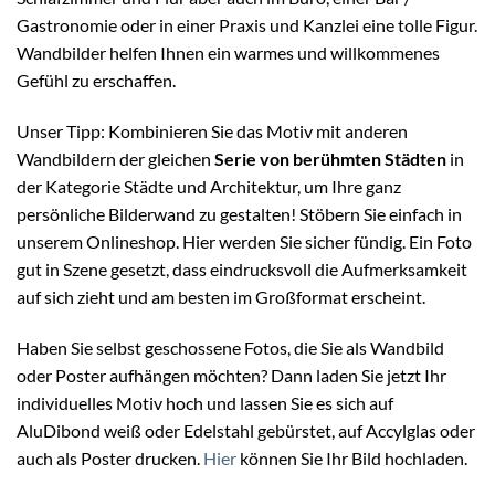
Gastronomie oder in einer Praxis und Kanzlei eine tolle Figur.
Wandbilder helfen Ihnen ein warmes und willkommenes
Gefühl zu erschaffen.
Unser Tipp: Kombinieren Sie das Motiv mit anderen
Wandbildern der gleichen
Serie von berühmten Städten
in
der Kategorie Städte und Architektur, um Ihre ganz
persönliche Bilderwand zu gestalten! Stöbern Sie einfach in
unserem Onlineshop. Hier werden Sie sicher fündig. Ein Foto
gut in Szene gesetzt, dass eindrucksvoll die Aufmerksamkeit
auf sich zieht und am besten im Großformat erscheint.
Haben Sie selbst geschossene Fotos, die Sie als Wandbild
oder Poster aufhängen möchten? Dann laden Sie jetzt Ihr
individuelles Motiv hoch und lassen Sie es sich auf
AluDibond weiß oder Edelstahl gebürstet, auf Accylglas oder
auch als Poster drucken.
Hier
können Sie Ihr Bild hochladen.