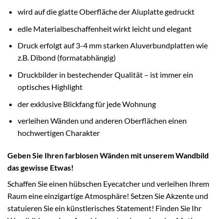
wird auf die glatte Oberfläche der Aluplatte gedruckt
edle Materialbeschaffenheit wirkt leicht und elegant
Druck erfolgt auf 3-4 mm starken Aluverbundplatten wie
z.B. Dibond (formatabhängig)
Druckbilder in bestechender Qualität – ist immer ein
optisches Highlight
der exklusive Blickfang für jede Wohnung
verleihen Wänden und anderen Oberflächen einen
hochwertigen Charakter
Geben Sie Ihren farblosen Wänden mit unserem Wandbild
das gewisse Etwas!
Schaffen Sie einen hübschen Eyecatcher und verleihen Ihrem
Raum eine einzigartige Atmosphäre! Setzen Sie Akzente und
statuieren Sie ein künstlerisches Statement! Finden Sie Ihr