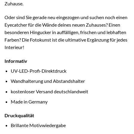
Zuhause.
Oder sind Sie gerade neu eingezogen und suchen noch einen
Eyecatcher für die Wände deines neuen Zuhauses? Einen
besonderen Hingucker in auffälligen, frischen und lebhaften
Farben? Die Fotokunst ist die ultimative Ergänzung für jedes
Interieur!
Informativ
UV-LED-Profi-Direktdruck
Wandhalterung und Abstandshalter
kostenloser Versand deutschlandweit
Made in Germany
Druckqualität
Brillante Motivwiedergabe