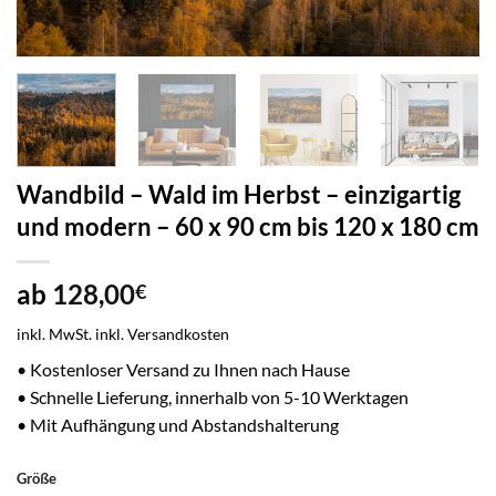
Wandbild – Wald im Herbst – einzigartig
und modern – 60 x 90 cm bis 120 x 180 cm
ab
128,00
€
inkl. MwSt.
inkl. Versandkosten
• Kostenloser Versand zu Ihnen nach Hause
• Schnelle Lieferung, innerhalb von 5-10 Werktagen
• Mit Aufhängung und Abstandshalterung
Größe