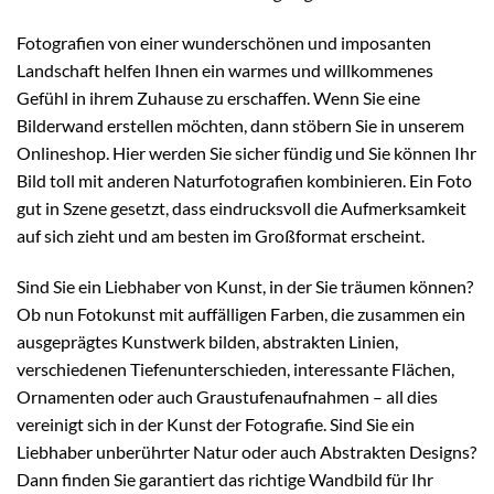
Fotografien von einer wunderschönen und imposanten
Landschaft helfen Ihnen ein warmes und willkommenes
Gefühl in ihrem Zuhause zu erschaffen. Wenn Sie eine
Bilderwand erstellen möchten, dann stöbern Sie in unserem
Onlineshop. Hier werden Sie sicher fündig und Sie können Ihr
Bild toll mit anderen Naturfotografien kombinieren. Ein Foto
gut in Szene gesetzt, dass eindrucksvoll die Aufmerksamkeit
auf sich zieht und am besten im Großformat erscheint.
Sind Sie ein Liebhaber von Kunst, in der Sie träumen können?
Ob nun Fotokunst mit auffälligen Farben, die zusammen ein
ausgeprägtes Kunstwerk bilden, abstrakten Linien,
verschiedenen Tiefenunterschieden, interessante Flächen,
Ornamenten oder auch Graustufenaufnahmen – all dies
vereinigt sich in der Kunst der Fotografie. Sind Sie ein
Liebhaber unberührter Natur oder auch Abstrakten Designs?
Dann finden Sie garantiert das richtige Wandbild für Ihr