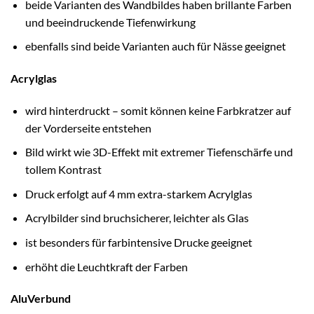
beide Varianten des Wandbildes haben brillante Farben
und beeindruckende Tiefenwirkung
ebenfalls sind beide Varianten auch für Nässe geeignet
Acrylglas
wird hinterdruckt – somit können keine Farbkratzer auf
der Vorderseite entstehen
Bild wirkt wie 3D-Effekt mit extremer Tiefenschärfe und
tollem Kontrast
Druck erfolgt auf 4 mm extra-starkem Acrylglas
Acrylbilder sind bruchsicherer, leichter als Glas
ist besonders für farbintensive Drucke geeignet
erhöht die Leuchtkraft der Farben
AluVerbund