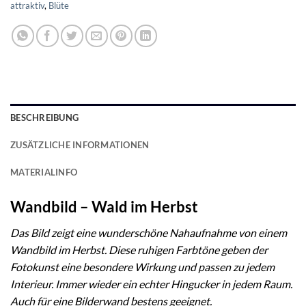
attraktiv
,
Blüte
BESCHREIBUNG
ZUSÄTZLICHE INFORMATIONEN
MATERIALINFO
Wandbild – Wald im Herbst
Das Bild zeigt eine wunderschöne Nahaufnahme von einem
Wandbild im Herbst. Diese
ruhigen Farbtöne geben der
Fotokunst eine besondere Wirkung und passen zu jedem
Interieur.
Immer wieder ein
echter Hingucker in jedem Raum.
Auch für eine Bilderwand bestens geeignet.