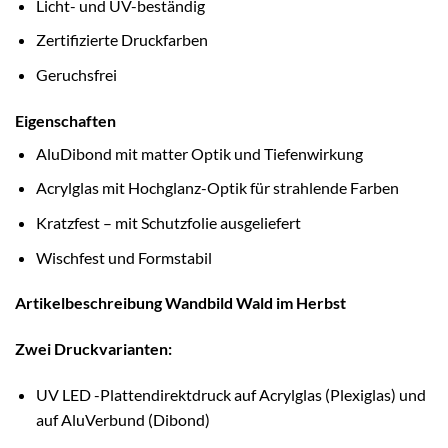
Licht- und UV-beständig
Zertifizierte Druckfarben
Geruchsfrei
Eigenschaften
AluDibond mit matter Optik und Tiefenwirkung
Acrylglas mit Hochglanz-Optik für strahlende Farben
Kratzfest – mit Schutzfolie ausgeliefert
Wischfest und Formstabil
Artikelbeschreibung Wandbild Wald im Herbst
Zwei Druckvarianten:
UV LED -Plattendirektdruck auf Acrylglas (Plexiglas) und
auf AluVerbund (Dibond)